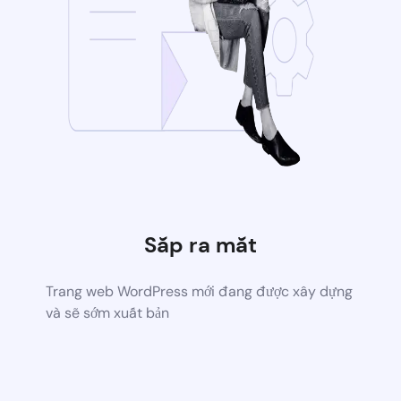
Sắp ra mắt
Trang web WordPress mới đang được xây dựng
và sẽ sớm xuất bản