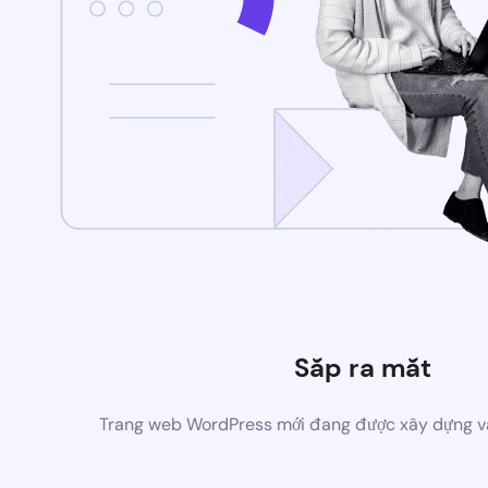
Sắp ra mắt
Trang web WordPress mới đang được xây dựng v