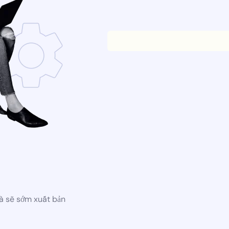
à sẽ sớm xuất bản