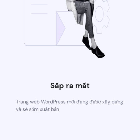
Sắp ra mắt
Trang web WordPress mới đang được xây dựng
và sẽ sớm xuất bản