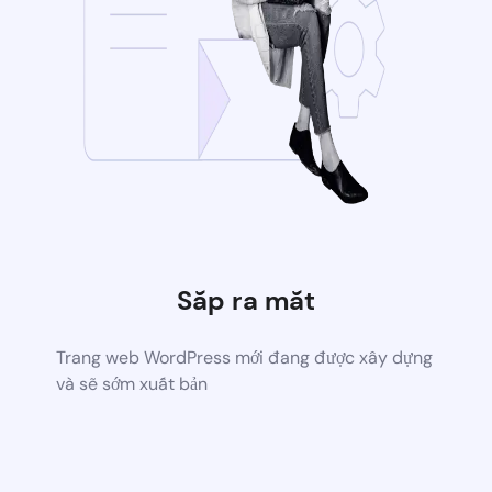
Sắp ra mắt
Trang web WordPress mới đang được xây dựng
và sẽ sớm xuất bản