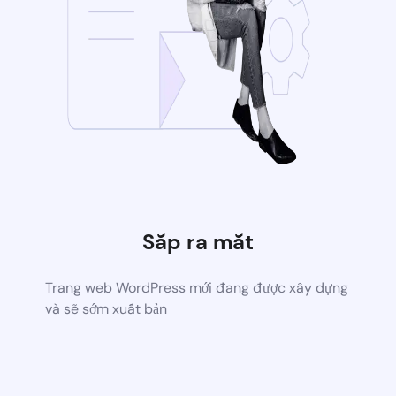
Sắp ra mắt
Trang web WordPress mới đang được xây dựng
và sẽ sớm xuất bản