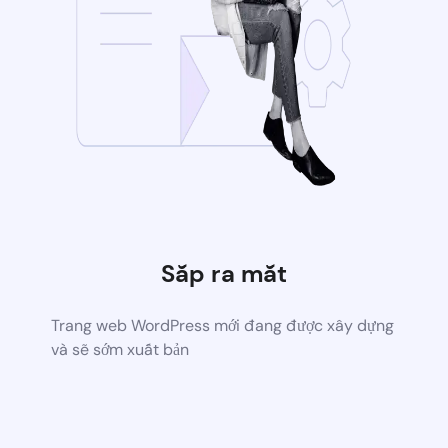
Sắp ra mắt
Trang web WordPress mới đang được xây dựng
và sẽ sớm xuất bản