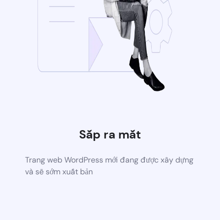
Sắp ra mắt
Trang web WordPress mới đang được xây dựng
và sẽ sớm xuất bản