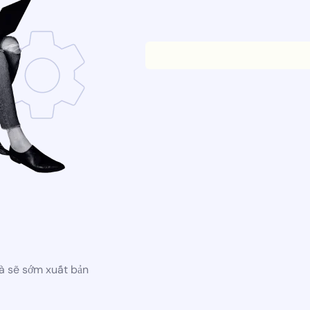
à sẽ sớm xuất bản