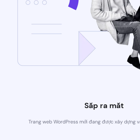
Sắp ra mắt
Trang web WordPress mới đang được xây dựng v