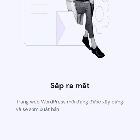
Sắp ra mắt
Trang web WordPress mới đang được xây dựng
và sẽ sớm xuất bản