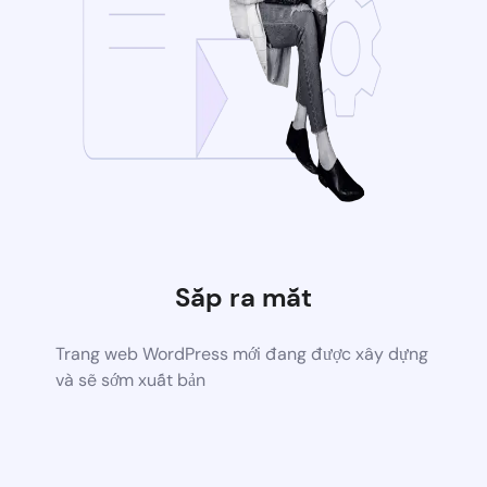
Sắp ra mắt
Trang web WordPress mới đang được xây dựng
và sẽ sớm xuất bản