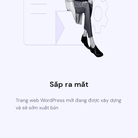
Sắp ra mắt
Trang web WordPress mới đang được xây dựng
và sẽ sớm xuất bản