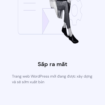
Sắp ra mắt
Trang web WordPress mới đang được xây dựng
và sẽ sớm xuất bản